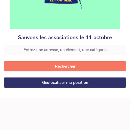
Sauvons les associations le 11 octobre
Rechercher
Géolocaliser ma position