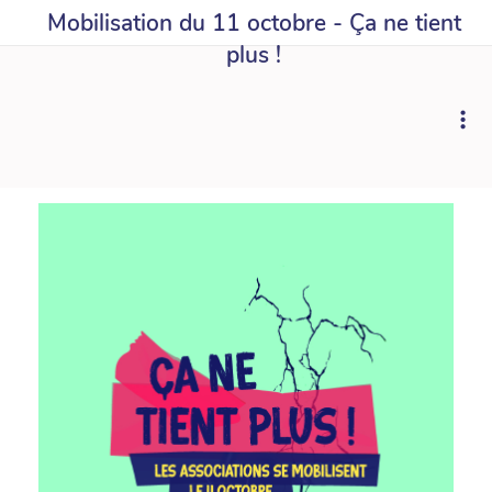
Mobilisation du 11 octobre - Ça ne tient
plus !